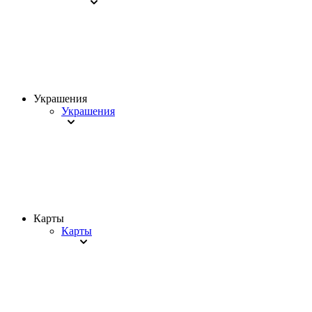
Украшения
Украшения
Карты
Карты