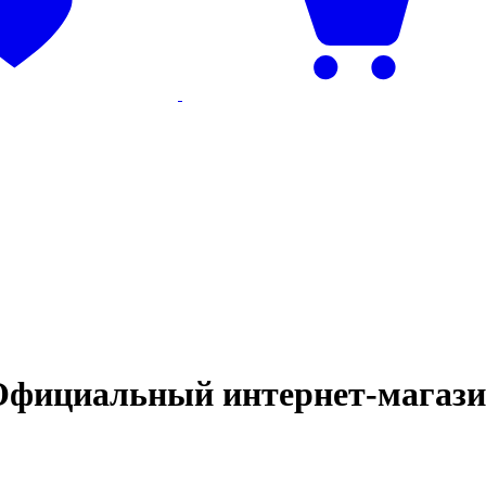
Официальный интернет‑магаз