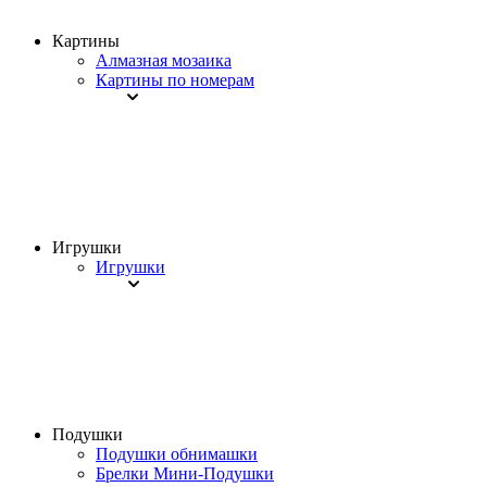
Картины
Алмазная мозаика
Картины по номерам
Игрушки
Игрушки
Подушки
Подушки обнимашки
Брелки Мини-Подушки