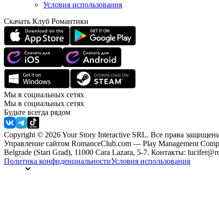
Условия использования
Скачать Клуб Романтики
Мы в социальных сетях
Мы в социальных сетях
Будьте всегда рядом
Copyright © 2026 Your Story Interactive SRL.
Все права защищен
Управление сайтом RomanceClub.com — Play Management Compa
Belgrade (Stari Grad), 11000 Cara Lazara, 5-7. Контакты: lucifer
Политика конфиденциальности
Условия использования