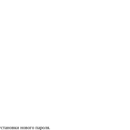
установки нового пароля.