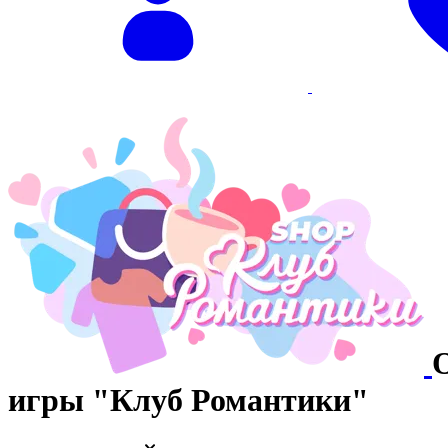
игры "Клуб Романтики"