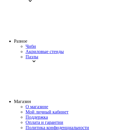
Разное
Чиби
Акриловые стенды
Пазлы
Магазин
О магазине
Мой личный кабинет
Поддержка
Оплата и гарантии
Политика конфиденциальности