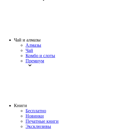
Чай и алмазы
Алмазы
Чай
Комбо и слоты
Премиум
Книги
Бесплатно
Новинки
Печатные книги
Эксклюзивы