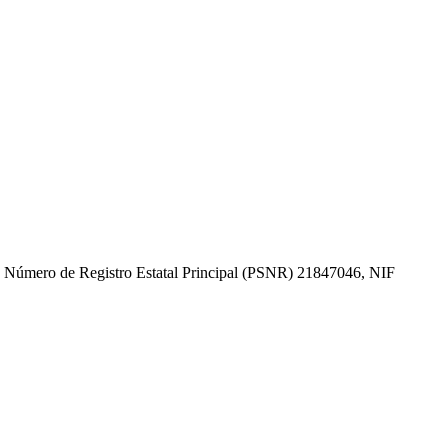
, Número de Registro Estatal Principal (PSNR) 21847046, NIF