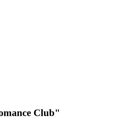
"Romance Club"