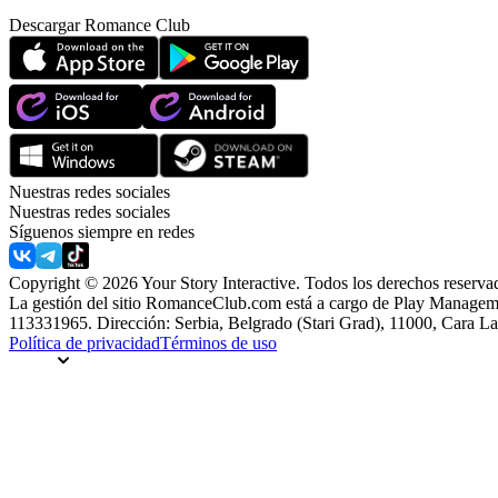
Descargar Romance Club
Nuestras redes sociales
Nuestras redes sociales
Síguenos siempre en redes
Copyright © 2026 Your Story Interactive.
Todos los derechos reserva
La gestión del sitio RomanceClub.com está a cargo de Play Managem
113331965. Dirección: Serbia, Belgrado (Stari Grad), 11000, Cara 
Política de privacidad
Términos de uso