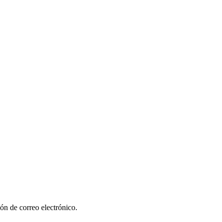
ón de correo electrónico.