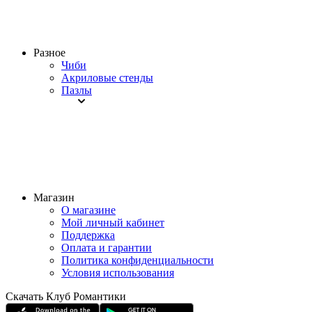
Разное
Чиби
Акриловые стенды
Пазлы
Магазин
О магазине
Мой личный кабинет
Поддержка
Оплата и гарантии
Политика конфиденциальности
Условия использования
Скачать Клуб Романтики