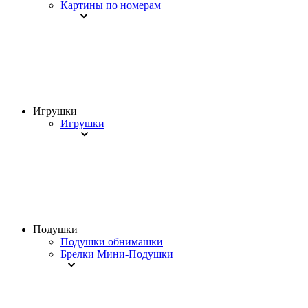
Картины по номерам
Игрушки
Игрушки
Подушки
Подушки обнимашки
Брелки Мини-Подушки