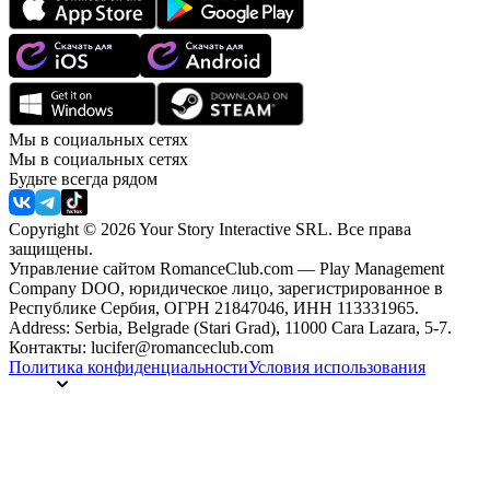
Мы в социальных сетях
Мы в социальных сетях
Будьте всегда рядом
Copyright © 2026 Your Story Interactive SRL.
Все права
защищены.
Управление сайтом RomanceClub.com — Play Management
Company DOO, юридическое лицо, зарегистрированное в
Республике Сербия, ОГРН 21847046, ИНН 113331965.
Address: Serbia, Belgrade (Stari Grad), 11000 Cara Lazara, 5-7.
Контакты: lucifer@romanceclub.com
Политика конфиденциальности
Условия использования