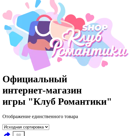
Официальный
интернет‑магазин
игры "Клуб Романтики"
Отображение единственного товара