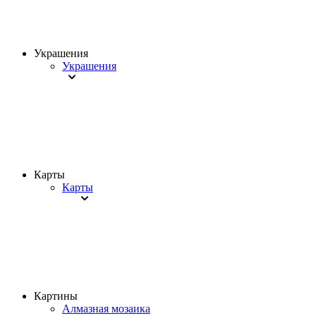
Украшения
Украшения
Карты
Карты
Картины
Алмазная мозаика