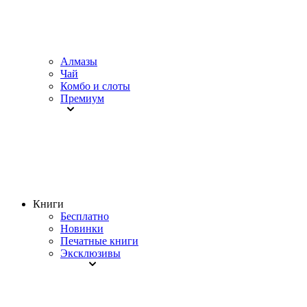
Алмазы
Чай
Комбо и слоты
Премиум
Книги
Бесплатно
Новинки
Печатные книги
Эксклюзивы