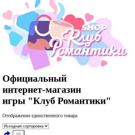
Официальный
интернет‑магазин
игры "Клуб Романтики"
Отображение единственного товара