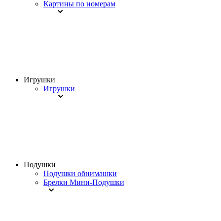
Картины по номерам
Игрушки
Игрушки
Подушки
Подушки обнимашки
Брелки Мини-Подушки