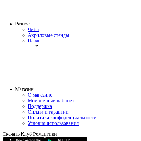
Разное
Чиби
Акриловые стенды
Пазлы
Магазин
О магазине
Мой личный кабинет
Поддержка
Оплата и гарантии
Политика конфиденциальности
Условия использования
Скачать Клуб Романтики