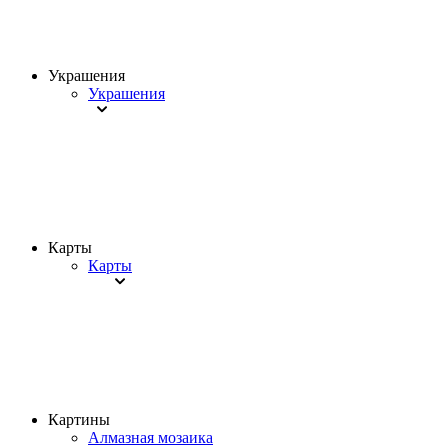
Украшения
Украшения
Карты
Карты
Картины
Алмазная мозаика