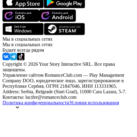
Мы в социальных сетях
Мы в социальных сетях
Будьте всегда рядом
Copyright © 2026 Your Story Interactive SRL.
Все права
защищены.
Управление сайтом RomanceClub.com — Play Management
Company DOO, юридическое лицо, зарегистрированное в
Республике Сербия, ОГРН 21847046, ИНН 113331965.
Address: Serbia, Belgrade (Stari Grad), 11000 Cara Lazara, 5-7.
Контакты: lucifer@romanceclub.com
Политика конфиденциальности
Условия использования