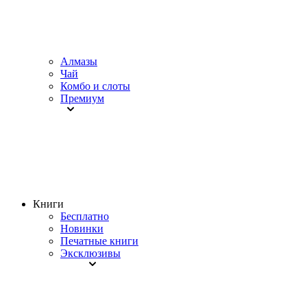
Алмазы
Чай
Комбо и слоты
Премиум
Книги
Бесплатно
Новинки
Печатные книги
Эксклюзивы