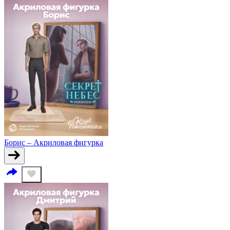
Борис – Акриловая фигурка