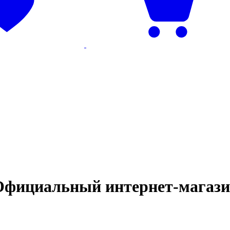
Официальный интернет‑магаз