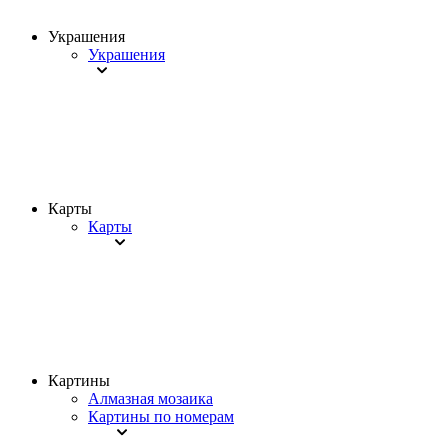
Украшения
Украшения
Карты
Карты
Картины
Алмазная мозаика
Картины по номерам