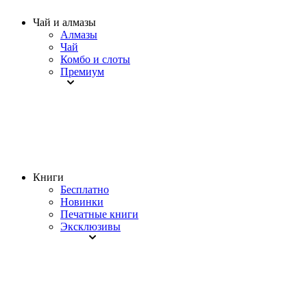
Чай и алмазы
Алмазы
Чай
Комбо и слоты
Премиум
Книги
Бесплатно
Новинки
Печатные книги
Эксклюзивы