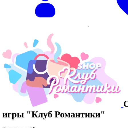
игры "Клуб Романтики"