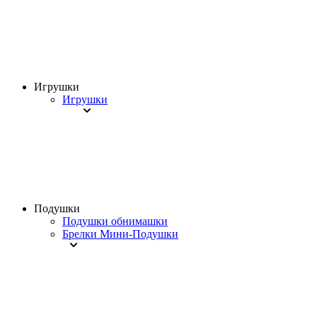
Игрушки
Игрушки
Подушки
Подушки обнимашки
Брелки Мини-Подушки