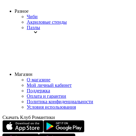
Разное
Чиби
Акриловые стенды
Пазлы
Магазин
О магазине
Мой личный кабинет
Поддержка
Оплата и гарантии
Политика конфиденциальности
Условия использования
Скачать Клуб Романтики