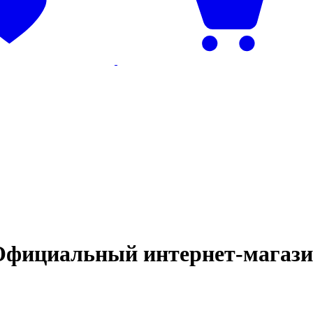
Официальный интернет‑магаз