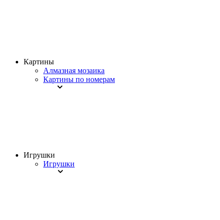
Картины
Алмазная мозаика
Картины по номерам
Игрушки
Игрушки