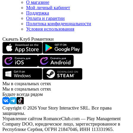
О магазине
Мой личный кабинет
Поддержка
Оплата и гарантии
Политика конфиденциальности
Условия использования
Скачать Клуб Романтики
Мы в социальных сетях
Мы в социальных сетях
Будьте всегда рядом
Copyright © 2026 Your Story Interactive SRL.
Все права
защищены.
Управление сайтом RomanceClub.com — Play Management
Company DOO, юридическое лицо, зарегистрированное в
Республике Сербия, ОГРН 21847046, ИНН 113331965.