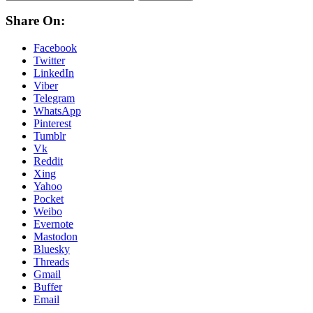
Share On:
Facebook
Twitter
LinkedIn
Viber
Telegram
WhatsApp
Pinterest
Tumblr
Vk
Reddit
Xing
Yahoo
Pocket
Weibo
Evernote
Mastodon
Bluesky
Threads
Gmail
Buffer
Email