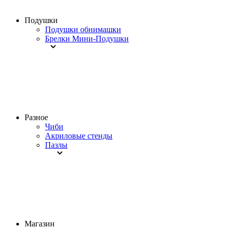
Подушки
Подушки обнимашки
Брелки Мини-Подушки
Разное
Чиби
Акриловые стенды
Пазлы
Магазин