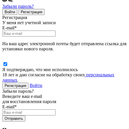
Забыли пароль?
Войти
Регистрация
Регистрация
У меня нет учетной записи
E-mail
*
На ваш адрес электронной почты будет отправлена ссылка для
установки нового пароля.
Я подтверждаю, что мне исполнилось
18 лет и даю согласие на обработку своих
персональных
данных
.
Войти
Регистрация
Забыли пароль?
Веведите ваш e-mail
для восстановления пароля
E-mail
*
Отправить