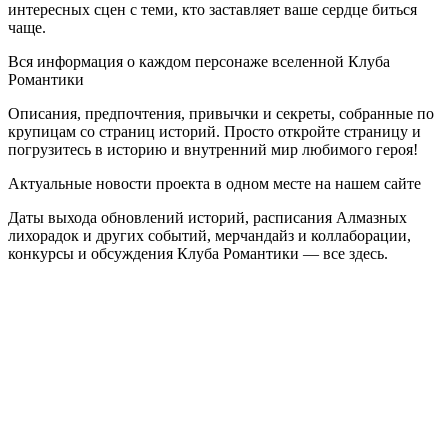
интересных сцен с теми, кто заставляет ваше сердце биться
чаще.
Вся информация о каждом персонаже вселенной Клуба
Романтики
Описания, предпочтения, привычки и секреты, собранные по
крупицам со страниц историй. Просто откройте страницу и
погрузитесь в историю и внутренний мир любимого героя!
Актуальные новости проекта в одном месте на нашем сайте
Даты выхода обновлений историй, расписания Алмазных
лихорадок и других событий, мерчандайз и коллаборации,
конкурсы и обсуждения Клуба Романтики — все здесь.