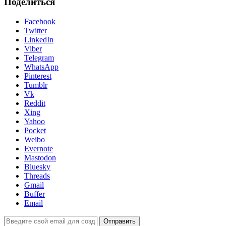
Поделиться
Facebook
Twitter
LinkedIn
Viber
Telegram
WhatsApp
Pinterest
Tumblr
Vk
Reddit
Xing
Yahoo
Pocket
Weibo
Evernote
Mastodon
Bluesky
Threads
Gmail
Buffer
Email
Отправить