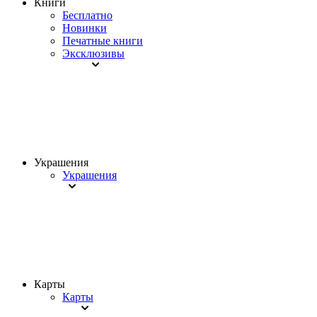
Книги
Бесплатно
Новинки
Печатные книги
Эксклюзивы
Украшения
Украшения
Карты
Карты