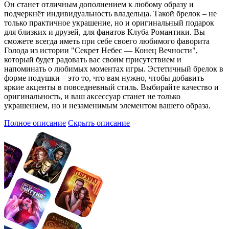
Он станет отличным дополнением к любому образу и
подчеркнёт индивидуальность владельца. Такой брелок – не
только практичное украшение, но и оригинальный подарок
для близких и друзей, для фанатов Клуба Романтики. Вы
сможете всегда иметь при себе своего любимого фаворита
Голода из истории "Секрет Небес — Конец Вечности",
который будет радовать вас своим присутствием и
напоминать о любимых моментах игры. Эстетичный брелок в
форме подушки – это то, что вам нужно, чтобы добавить
яркие акценты в повседневный стиль. Выбирайте качество и
оригинальность, и ваш аксессуар станет не только
украшением, но и незаменимым элементом вашего образа.
Полное описание
Скрыть описание