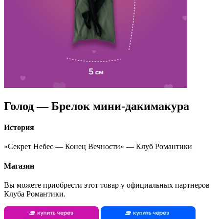
Голод — Брелок мини-дакимакура
История
«Секрет Небес — Конец Вечности» — Клуб Романтики
Магазин
Вы можете приобрести этот товар у официальных партнеров
Клуба Романтики.