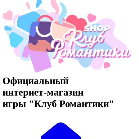
Официальный
интернет‑магазин
игры "Клуб Романтики"