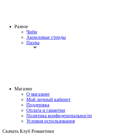
Разное
Чиби
Акриловые стенды
Пазлы
Магазин
О магазине
Мой личный кабинет
Поддержка
Оплата и гарантии
Политика конфиденциальности
Условия использования
Скачать Клуб Романтики