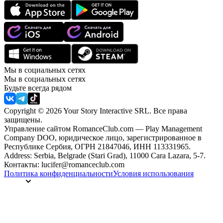
Мы в социальных сетях
Мы в социальных сетях
Будьте всегда рядом
Copyright © 2026 Your Story Interactive SRL.
Все права
защищены.
Управление сайтом RomanceClub.com — Play Management
Company DOO, юридическое лицо, зарегистрированное в
Республике Сербия, ОГРН 21847046, ИНН 113331965.
Address: Serbia, Belgrade (Stari Grad), 11000 Cara Lazara, 5-7.
Контакты: lucifer@romanceclub.com
Политика конфиденциальности
Условия использования