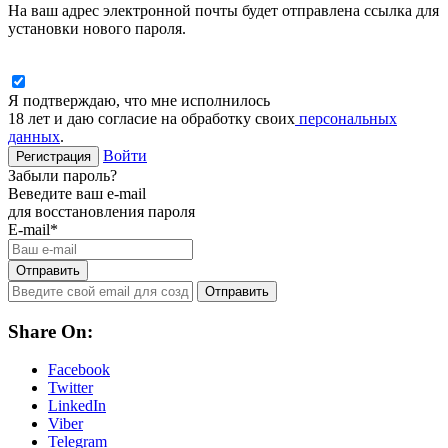
На ваш адрес электронной почты будет отправлена ссылка для
установки нового пароля.
Я подтверждаю, что мне исполнилось
18 лет и даю согласие на обработку своих
персональных
данных
.
Войти
Регистрация
Забыли пароль?
Веведите ваш e-mail
для восстановления пароля
E-mail
*
Отправить
Отправить
Share On:
Facebook
Twitter
LinkedIn
Viber
Telegram