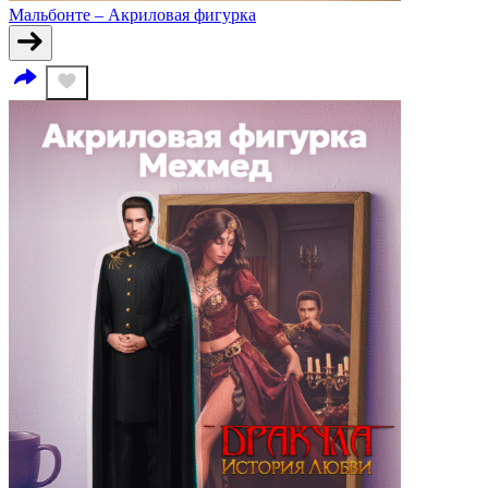
Мальбонте – Акриловая фигурка