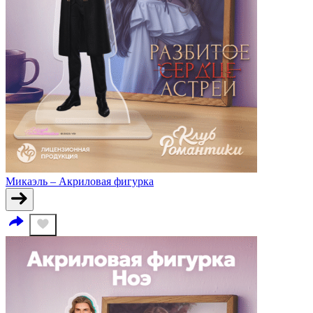
Микаэль – Акриловая фигурка