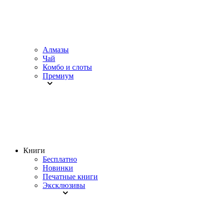
Алмазы
Чай
Комбо и слоты
Премиум
Книги
Бесплатно
Новинки
Печатные книги
Эксклюзивы