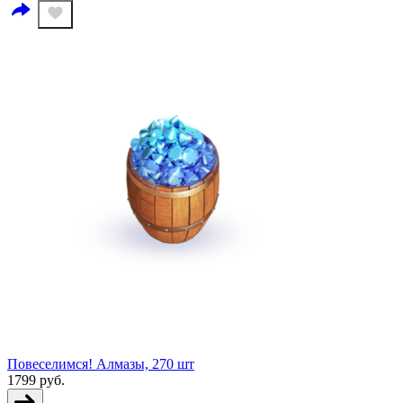
Повеселимся! Алмазы, 270 шт
1799
руб.