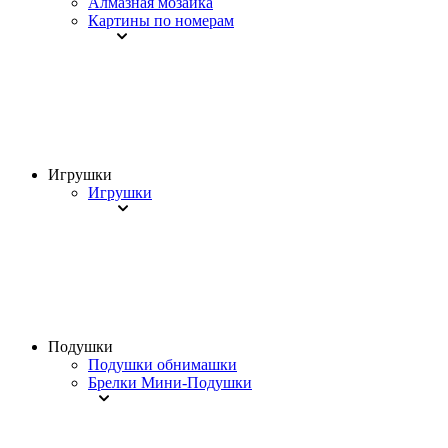
Алмазная мозаика
Картины по номерам
Игрушки
Игрушки
Подушки
Подушки обнимашки
Брелки Мини-Подушки