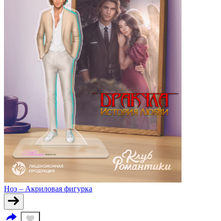
Ноэ – Акриловая фигурка