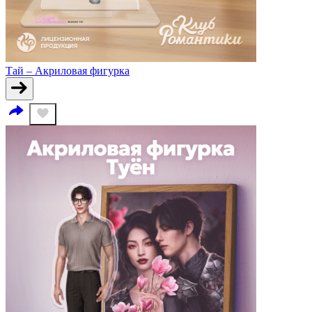
Тай – Акриловая фигурка