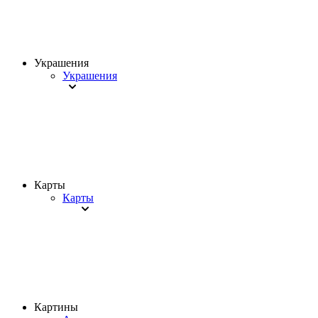
Украшения
Украшения
Карты
Карты
Картины