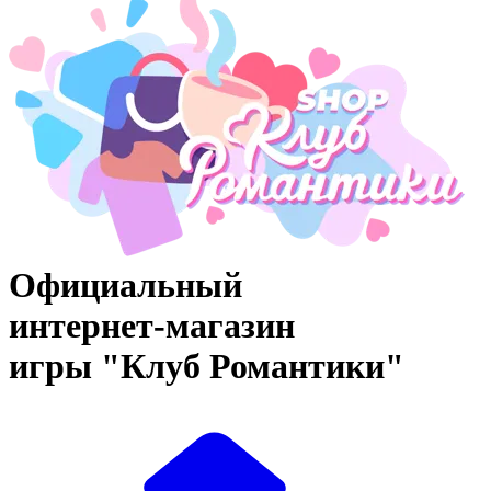
Официальный
интернет‑магазин
игры "Клуб Романтики"